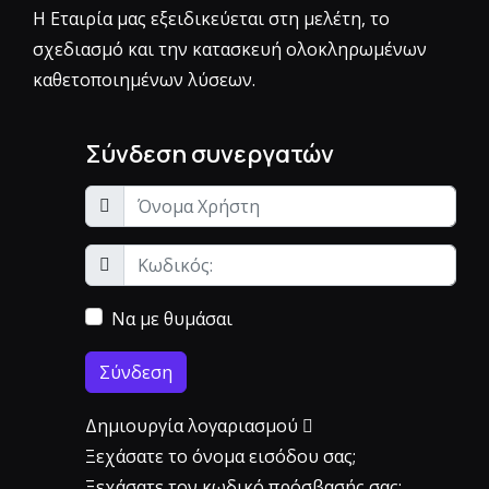
Η Εταιρία μας εξειδικεύεται στη μελέτη, το
σχεδιασμό και την κατασκευή ολοκληρωμένων
καθετοποιημένων λύσεων.
Σύνδεση συνεργατών
Να με θυμάσαι
Σύνδεση
Δημιουργία λογαριασμού
Ξεχάσατε το όνομα εισόδου σας;
Ξεχάσατε τον κωδικό πρόσβασής σας;