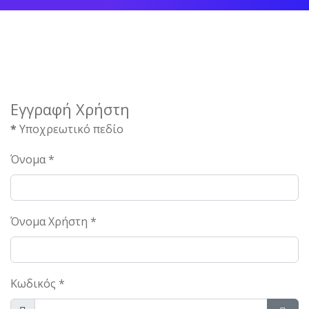
Εγγραφή Χρήστη
*
Υποχρεωτικό πεδίο
Όνομα
*
Όνομα Χρήστη
*
Κωδικός
*