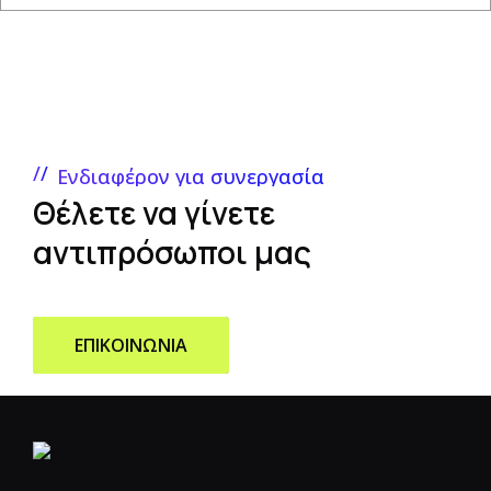
Ενδιαφέρον για συνεργασία
Θέλετε να γίνετε
αντιπρόσωποι μας
ΕΠΙΚΟΙΝΩΝΙΑ