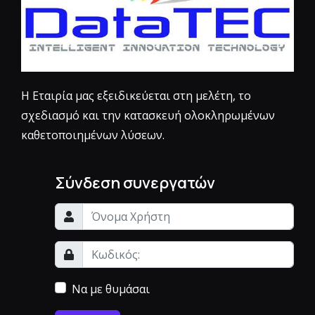
Η Εταιρία μας εξειδικεύεται στη μελέτη, το
σχεδιασμό και την κατασκευή ολοκληρωμένων
καθετοποιημένων λύσεων.
Σύνδεση συνεργατών
Να με θυμάσαι