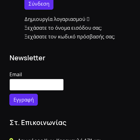
Σύνδεση
Δημιουργία λογαριασμού
Ξεχάσατε το όνομα εισόδου σας;
Ξεχάσατε τον κωδικό πρόσβασής σας;
Newsletter
Email
Στ. Επικοινωνίας