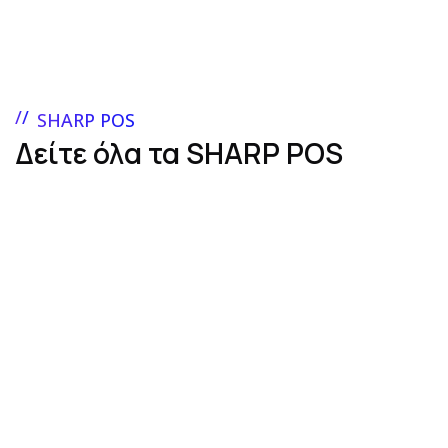
SHARP POS
Δείτε όλα τα SHARP POS