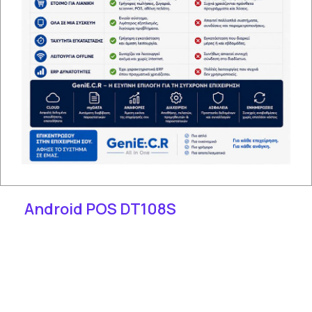
Android POS DT108S