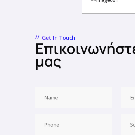
Get In Touch
Επικοινωνήστ
μας