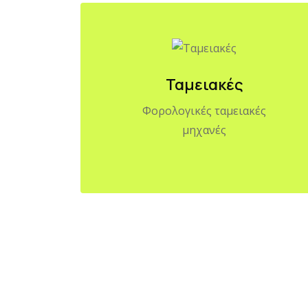
Ταμειακές
Φορολογικές ταμειακές
μηχανές