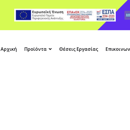
Αρχική
Προϊόντα
Θέσεις Εργασίας
Επικοινων