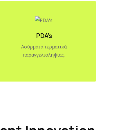
PDA's
Ασύρματα τερματικά
παραγγελιοληψίας.