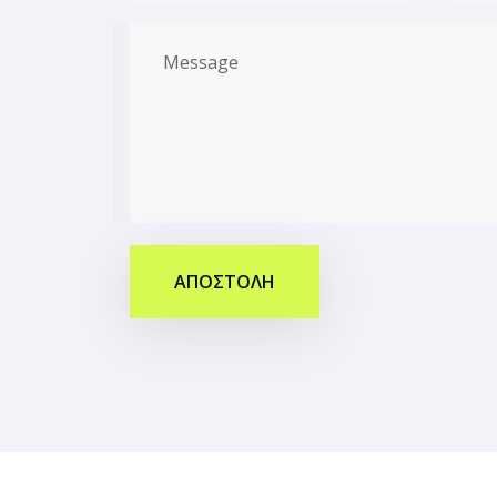
ΑΠΟΣΤΟΛΗ