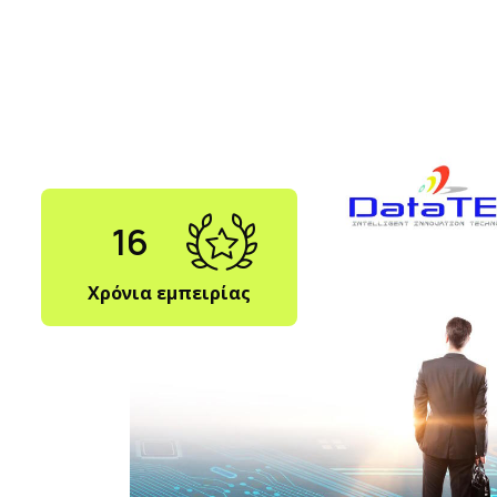
16
Χρόνια εμπειρίας