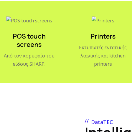
POS touch
Printers
screens
Εκτυπωτές εντατικής
Από τον κορυφαίο του
λιανικής και kitchen
είδους SHARP.
printers
DataTEC